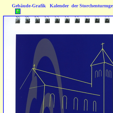
Gebäude-Grafik Kalender der Storchenturmg