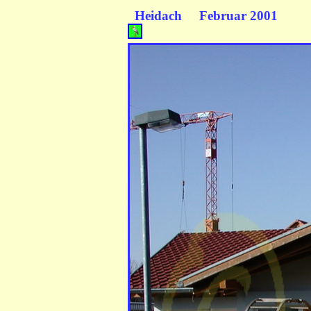
Heidach Februar 200