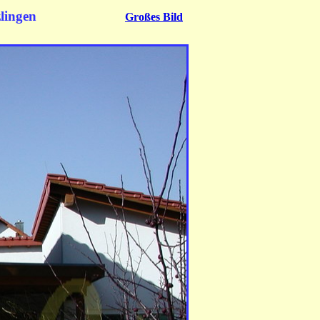
lingen
Großes Bild